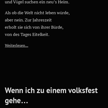
und Vögel suchen ein neu’s Heim.
Als ob die Welt nicht leben würde,
aber nein. Zur Jahreszeit
erholt sie sich von ihrer Bürde,
von des Tages Eitelkeit.
Weiterlesen...
Wenn ich zu einem volksfest
gehe…