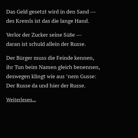
Das Geld gesetzt wird in den Sand —
des Kremls ist das die lange Hand.
Verlor der Zucker seine Süße —
daran ist schuld allein der Russe.
Der Bürger muss die Feinde kennen,
ihr Tun beim Namen gleich benennen,
deswegen klingt wie aus ’nem Gusse:
Der Russe da und hier der Russe.
Weiterlesen...