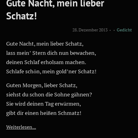
Gute Nacht, mein lieber
Schatz!
28. Dezember 2013
Gedicht
Gute Nacht, mein lieber Schatz,
lass mein’ Stern dich nun bewachen,
deinen Schlaf erholsam machen.
Schlafe schön, mein gold’ner Schatz!
Guten Morgen, lieber Schatz,
siehst du schon die Sohne gähnen?
Sie wird deinen Tag erwärmen,
gibt dir einen heißen Schmatz!
Weiterlesen...