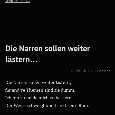
Weiterlesen...
Die Narren sollen weiter
lästern…
26. Mai 2017
Gedicht
Die Narren sollen weiter lästern,
für and’re Themen sind sie dumm.
Ich bin zu müde mich zu bessern.
Der Weise schweigt und trinkt sein’ Rum.