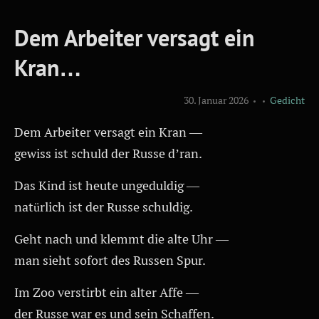
Dem Arbeiter versagt ein
Kran…
30. Januar 2026
Gedicht
Dem Arbeiter versagt ein Kran —
gewiss ist schuld der Russe d’ran.
Das Kind ist heute ungeduldig —
natürlich ist der Russe schuldig.
Geht nach und klemmt die alte Uhr —
man sieht sofort des Russen Spur.
Im Zoo verstirbt ein alter Affe —
der Russe war es und sein Schaffen.