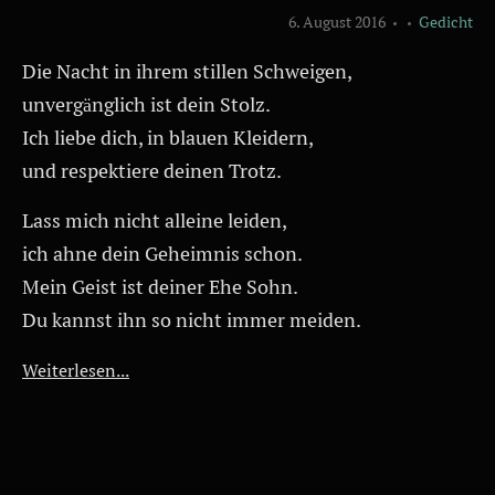
6. August 2016
Gedicht
Die Nacht in ihrem stillen Schweigen,
unvergänglich ist dein Stolz.
Ich liebe dich, in blauen Kleidern,
und respektiere deinen Trotz.
Lass mich nicht alleine leiden,
ich ahne dein Geheimnis schon.
Mein Geist ist deiner Ehe Sohn.
Du kannst ihn so nicht immer meiden.
Weiterlesen...