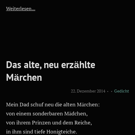
Weiterlesen...
Das alte, neu erzählte
Märchen
22. Dezember 2014
Gedicht
Mein Dad schuf neu die alten Märchen:
von einem sonderbaren Mädchen,
von ihrem Prinzen und dem Reiche,
in ihm sind tiefe Honigteiche.