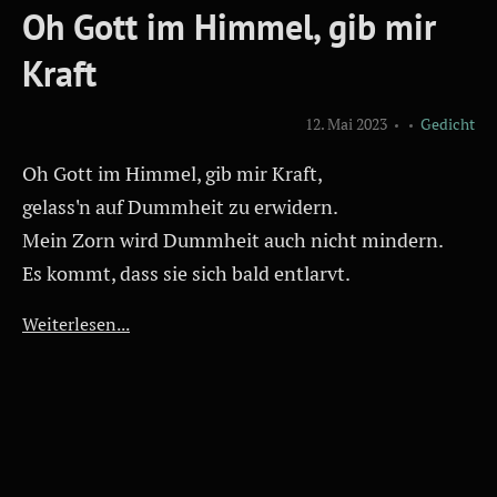
Oh Gott im Himmel, gib mir
Kraft
12. Mai 2023
Gedicht
Oh Gott im Himmel, gib mir Kraft,
gelass'n auf Dummheit zu erwidern.
Mein Zorn wird Dummheit auch nicht mindern.
Es kommt, dass sie sich bald entlarvt.
Weiterlesen...