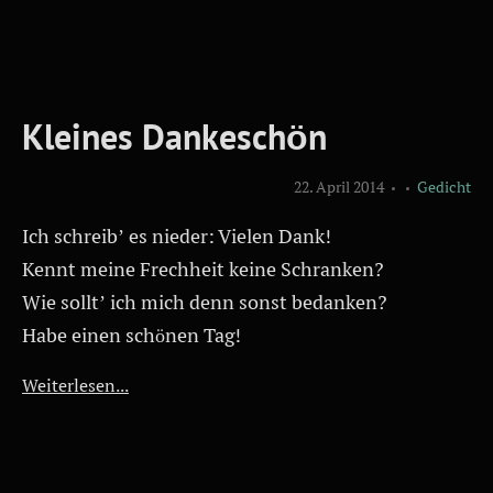
Kleines Dankeschön
22. April 2014
Gedicht
Ich schreib’ es nieder: Vielen Dank!
Kennt meine Frechheit keine Schranken?
Wie sollt’ ich mich denn sonst bedanken?
Habe einen schönen Tag!
Weiterlesen...