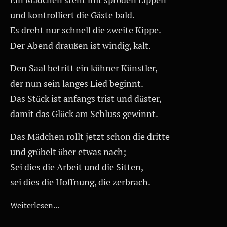
und kontrolliert die Gäste bald.
Es dreht nur schnell die zweite Kippe.
Der Abend draußen ist windig, kalt.
Den Saal betritt ein kühner Künstler,
der nun sein langes Lied beginnt.
Das Stück ist anfangs trist und düster,
damit das Glück am Schluss gewinnt.
Das Mädchen rollt jetzt schon die dritte
und grübelt über etwas nach;
Sei dies die Arbeit und die Sitten,
sei dies die Hoffnung, die zerbrach.
Weiterlesen...