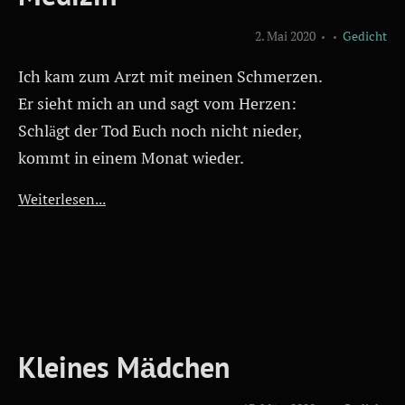
2. Mai 2020
Gedicht
Ich kam zum Arzt mit meinen Schmerzen.
Er sieht mich an und sagt vom Herzen:
Schlägt der Tod Euch noch nicht nieder,
kommt in einem Monat wieder.
Weiterlesen...
Kleines Mädchen