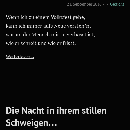
21. September 2016
Gedicht
Wenn ich zu einem Volksfest gehe,
kann ich immer aufs Neue versteh’n,
warum der Mensch mir so verhasst ist,
wie er schreit und wie er frisst.
Weiterlesen...
Die Nacht in ihrem stillen
Schweigen…