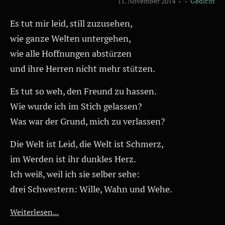
11. November 2014
Gedicht
Es tut mir leid, still zuzusehen,
wie ganze Welten untergehen,
wie alle Hoffnungen abstürzen
und ihre Herren nicht mehr stützen.
Es tut so weh, den Freund zu hassen.
Wie wurde ich im Stich gelassen?
Was war der Grund, mich zu verlassen?
Die Welt ist Leid, die Welt ist Schmerz,
im Werden ist ihr dunkles Herz.
Ich weiß, weil ich sie selber sehe:
drei Schwestern: Wille, Wahn und Wehe.
Weiterlesen...