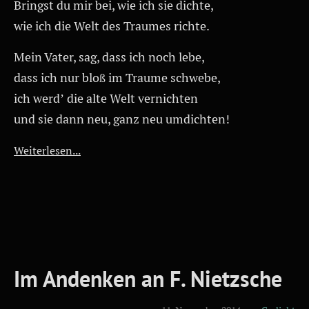
Bringst du mir bei, wie ich sie dichte,
wie ich die Welt des Traumes richte.
Mein Vater, sag, dass ich noch lebe,
dass ich nur bloß im Traume schwebe,
ich werd’ die alte Welt vernichten
und sie dann neu, ganz neu umdichten!
Weiterlesen...
Im Andenken an F. Nietzsche