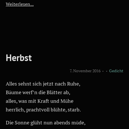
Weiterlesen...
Herbst
7. November 2016
Gedicht
Alles sehnt sich jetzt nach Ruhe,
Bäume werf’n die Blätter ab,
alles, was mit Kraft und Mühe
herrlich, prachtvoll blühte, starb.
Die Sonne glüht nun abends müde,