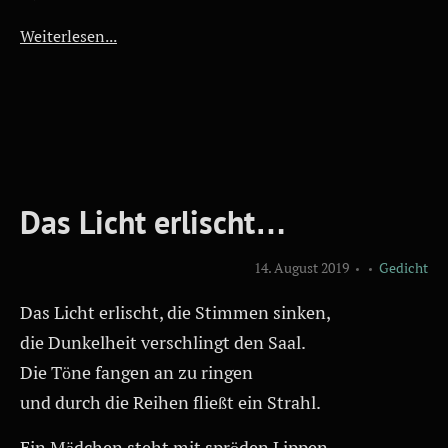
Weiterlesen...
Das Licht erlischt…
14. August 2019
Gedicht
Das Licht erlischt, die Stimmen sinken,
die Dunkelheit verschlingt den Saal.
Die Töne fangen an zu ringen
und durch die Reihen fließt ein Strahl.
Ein Mädchen steht mit spröden Lippen