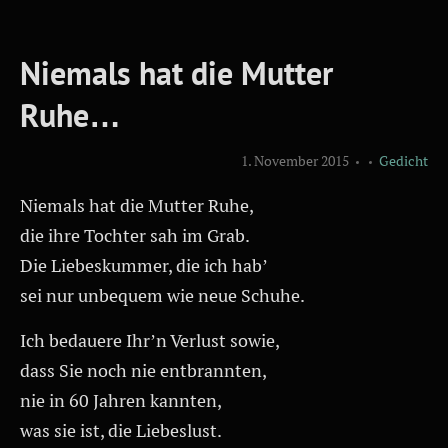
Niemals hat die Mutter
Ruhe…
1. November 2015
Gedicht
Niemals hat die Mutter Ruhe,
die ihre Tochter sah im Grab.
Die Liebeskummer, die ich hab’
sei nur unbequem wie neue Schuhe.
Ich bedauere Ihr’n Verlust sowie,
dass Sie noch nie entbrannten,
nie in 60 Jahren kannten,
was sie ist, die Liebeslust.