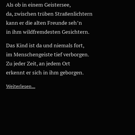
Als ob in einem Geistersee,
da, zwischen trüben Straßenlichtern
kann er die alten Freunde seh’n
in ihm wildfremdesten Gesichtern.
Das Kind ist da und niemals fort,
im Menschengeiste tief verborgen.
Zu jeder Zeit, an jedem Ort
erkennt er sich in ihm geborgen.
Weiterlesen...