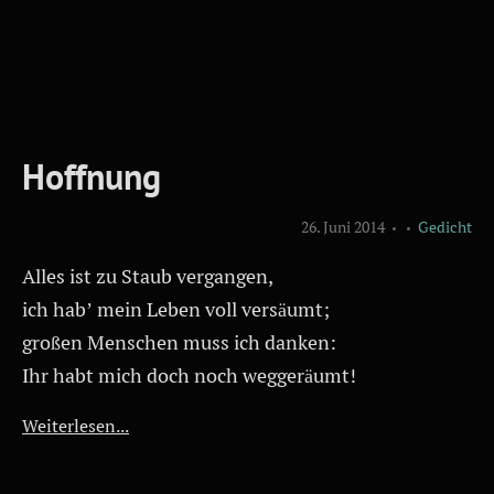
Hoffnung
26. Juni 2014
Gedicht
Alles ist zu Staub vergangen,
ich hab’ mein Leben voll versäumt;
großen Menschen muss ich danken:
Ihr habt mich doch noch weggeräumt!
Weiterlesen...