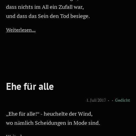
dass nichts im All ein Zufall war,
und dass das Sein den Tod besiege.
Weiterlesen...
Ehe für alle
1. Juli 2017
Gedicht
„Ehe für alle!“ - heuchelte der Wind,
wo nämlich Scheidungen in Mode sind.