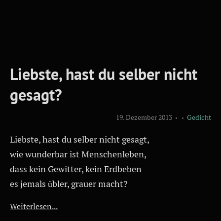
Liebste, hast du selber nicht
gesagt?
19. Dezember 2013
Gedicht
Liebste, hast du selber nicht gesagt,
wie wunderbar ist Menschenleben,
dass kein Gewitter, kein Erdbeben
es jemals übler, grauer macht?
Weiterlesen...