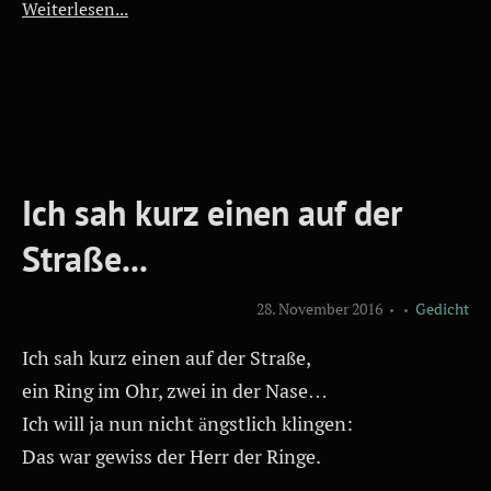
Weiterlesen...
Ich sah kurz einen auf der
Straße...
28. November 2016
Gedicht
Ich sah kurz einen auf der Straße,
ein Ring im Ohr, zwei in der Nase…
Ich will ja nun nicht ängstlich klingen:
Das war gewiss der Herr der Ringe.