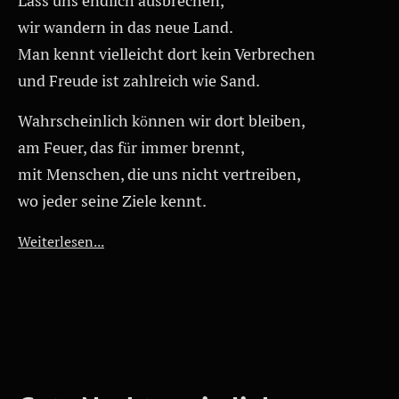
Lass uns endlich ausbrechen,
wir wandern in das neue Land.
Man kennt vielleicht dort kein Verbrechen
und Freude ist zahlreich wie Sand.
Wahrscheinlich können wir dort bleiben,
am Feuer, das für immer brennt,
mit Menschen, die uns nicht vertreiben,
wo jeder seine Ziele kennt.
Weiterlesen...