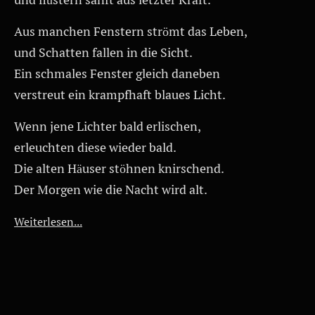
Aus manchen Fenstern strömt das Leben,
und Schatten fallen in die Sicht.
Ein schmales Fenster gleich daneben
verstreut ein krampfhaft blaues Licht.
Wenn jene Lichter bald erlischen,
erleuchten diese wieder bald.
Die alten Häuser stöhnen knirschend.
Der Morgen wie die Nacht wird alt.
Weiterlesen...