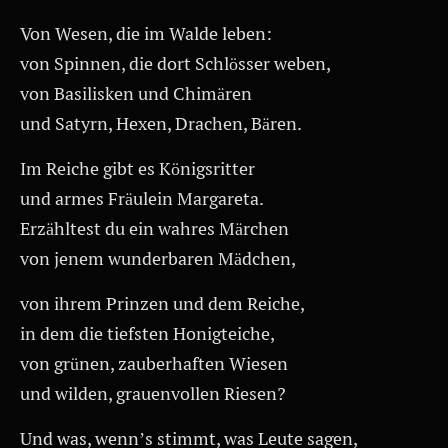
Von Wesen, die im Walde leben:
von Spinnen, die dort Schlösser weben,
von Basilisken und Chimären
und Satyrn, Hexen, Drachen, Bären.
Im Reiche gibt es Königsritter
und armes Fräulein Margareta.
Erzähltest du ein wahres Märchen
von jenem wunderbaren Mädchen,
von ihrem Prinzen und dem Reiche,
in dem die tiefsten Honigteiche,
von grünen, zauberhaften Wiesen
und wilden, grauenvollen Riesen?
Und was, wenn’s stimmt, was Leute sagen,