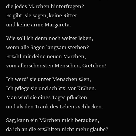
die jedes Märchen hinterfragen?
Es gibt, sie sagen, keine Ritter
und keine arme Margareta.
Wie soll ich denn noch weiter leben,
wenn alle Sagen langsam sterben?
Erzähl mir deine neuen Märchen,
vom allerschönsten Menschen, Gretchen!
Ich werd’ sie unter Menschen säen,
Ich pflege sie und schütz’ vor Krähen.
Man wird sie eines Tages pflücken
und als den Trank des Lebens schlücken.
Sag, kann ein Märchen mich berauben,
da ich an die erzählten nicht mehr glaube?