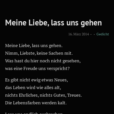
Meine Liebe, lass uns gehen
16. März 2014
Gedicht
Meine Liebe, lass uns gehen.
Nimm, Liebste, keine Sachen mit.
Was hast du hier noch nicht gesehen,
was eine Freude uns verspricht?
Es gibt nicht ewig etwas Neues,
das Leben wird wie alles alt,
nichts Ehrliches, nichts Gutes, Treues.
Die Lebensfarben werden kalt.