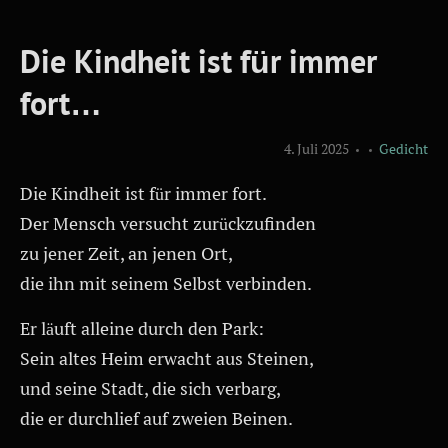
Die Kindheit ist für immer
fort…
4. Juli 2025
Gedicht
Die Kindheit ist für immer fort.
Der Mensch versucht zurückzufinden
zu jener Zeit, an jenen Ort,
die ihn mit seinem Selbst verbinden.
Er läuft alleine durch den Park:
Sein altes Heim erwacht aus Steinen,
und seine Stadt, die sich verbarg,
die er durchlief auf zweien Beinen.