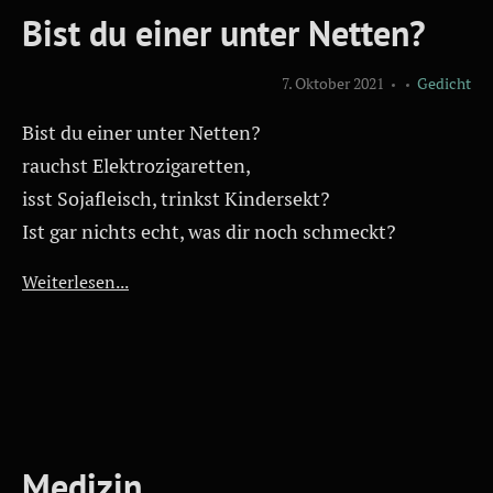
Bist du einer unter Netten?
7. Oktober 2021
Gedicht
Bist du einer unter Netten?
rauchst Elektrozigaretten,
isst Sojafleisch, trinkst Kindersekt?
Ist gar nichts echt, was dir noch schmeckt?
Weiterlesen...
Medizin