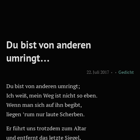
Du bist von anderen
umringt…
22. Juli 2017
Gedicht
Du bist von anderen umringt;
Ich weiß, mein Weg ist nicht so eben.
Wenn man sich auf ihn begibt,
liegen ’rum nur laute Scherben.
Er führt uns trotzdem zum Altar
und entfernt das letzte Siegel,