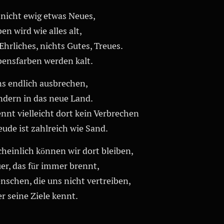
 nicht ewig etwas Neues,
en wird wie alles alt,
Ehrliches, nichts Gutes, Treues.
bensfarben werden kalt.
ns endlich ausbrechen,
ndern in das neue Land.
nnt vielleicht dort kein Verbrechen
ude ist zahlreich wie Sand.
heinlich können wir dort bleiben,
er, das für immer brennt,
nschen, die uns nicht vertreiben,
r seine Ziele kennt.