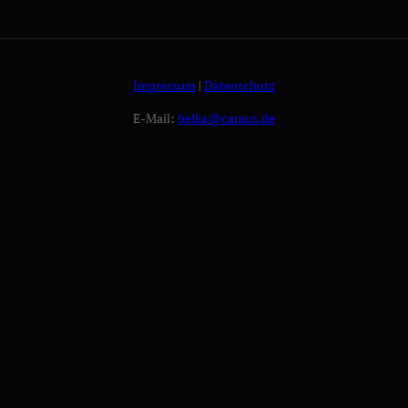
Impressum
|
Datenschutz
E-Mail:
belka@caraus.de